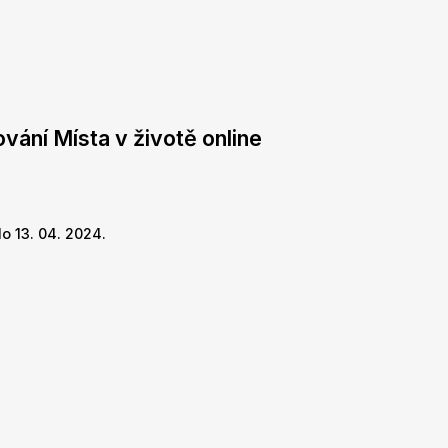
vání Místa v životě online
o 13. 04. 2024.