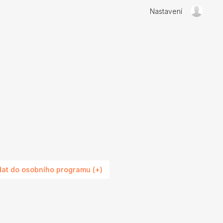
Nastavení
dat do osobního programu (+)