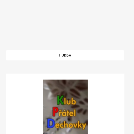
HUDBA