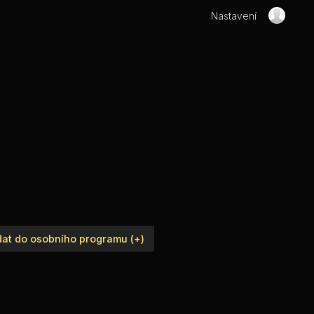
Nastavení
dat do osobního programu (+)