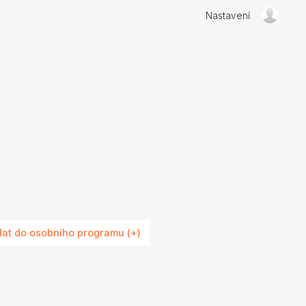
Nastavení
dat do osobního programu (+)