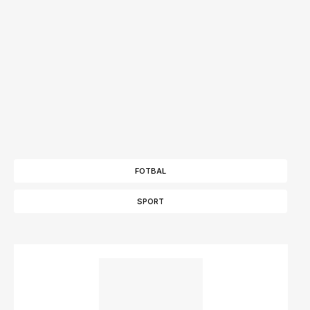
FOTBAL
SPORT