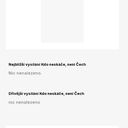
Nejbližší vysílání Kdo neskáče, není Čech
Nic nenalezeno.
Dřívější vysílání Kdo neskáče, není Čech
nic nenalezeno