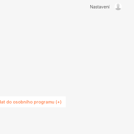
Nastavení
dat do osobního programu (+)