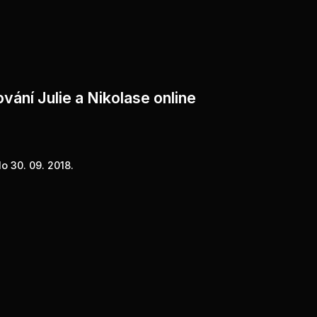
vání Julie a Nikolase online
o 30. 09. 2018.