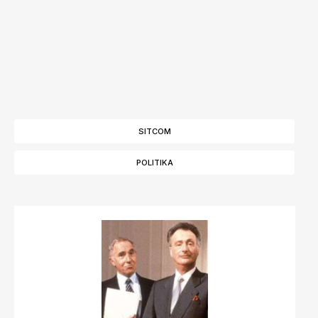
SITCOM
POLITIKA