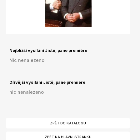
Nejbližší vysílání Jistě, pane premiére
Nic nenalezeno.
Dřívější vysílání Jistě, pane premiére
nic nenalezeno
ZPĚT DO KATALOGU
ZPĚT NA HLAVNÍ STRÁNKU