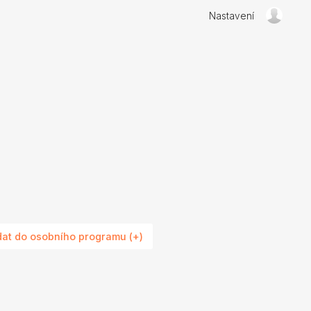
Nastavení
dat do osobního programu (+)