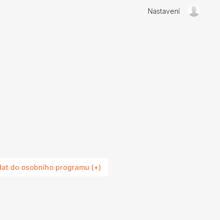
Nastavení
dat do osobního programu (+)