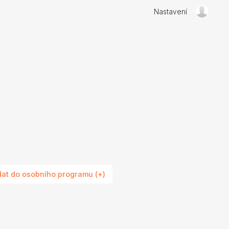
Nastavení
dat do osobního programu (+)