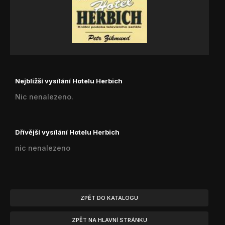
Nejbližší vysílání Hotelu Herbich
Nic nenalezeno.
Dřívější vysílání Hotelu Herbich
nic nenalezeno
ZPĚT DO KATALOGU
ZPĚT NA HLAVNÍ STRÁNKU