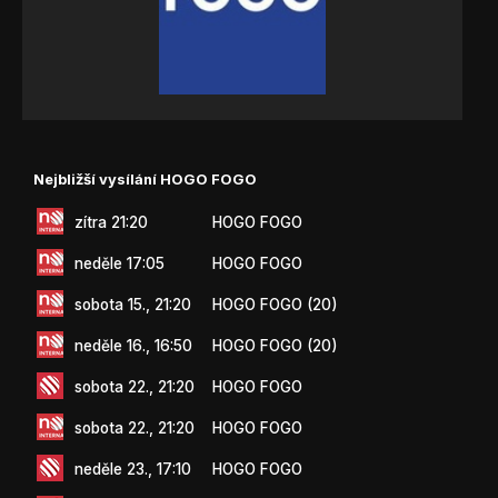
Nejbližší vysílání HOGO FOGO
zítra 21:20
HOGO FOGO
neděle 17:05
HOGO FOGO
sobota 15., 21:20
HOGO FOGO (20)
neděle 16., 16:50
HOGO FOGO (20)
sobota 22., 21:20
HOGO FOGO
sobota 22., 21:20
HOGO FOGO
neděle 23., 17:10
HOGO FOGO