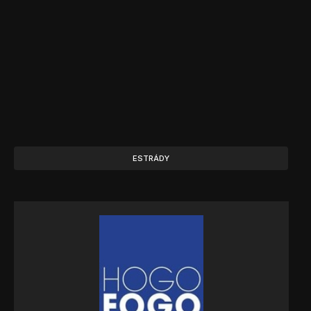
ESTRÁDY