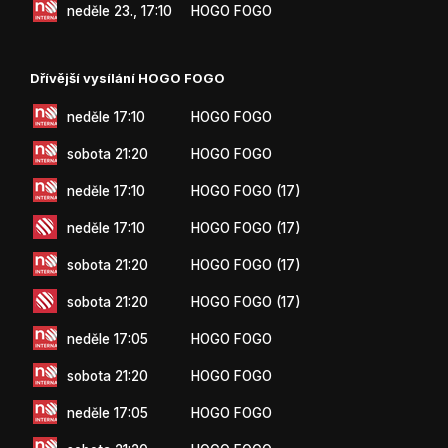
neděle 23., 17:10
HOGO FOGO
Dřívější vysílání HOGO FOGO
neděle 17:10
HOGO FOGO
sobota 21:20
HOGO FOGO
neděle 17:10
HOGO FOGO (17)
neděle 17:10
HOGO FOGO (17)
sobota 21:20
HOGO FOGO (17)
sobota 21:20
HOGO FOGO (17)
neděle 17:05
HOGO FOGO
sobota 21:20
HOGO FOGO
neděle 17:05
HOGO FOGO