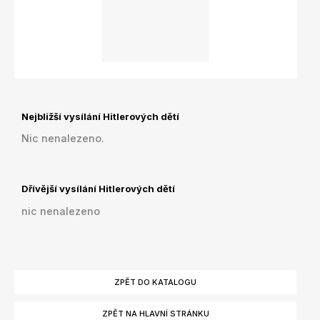
Nejbližší vysílání Hitlerových dětí
Nic nenalezeno.
Dřívější vysílání Hitlerových dětí
nic nenalezeno
ZPĚT DO KATALOGU
ZPĚT NA HLAVNÍ STRÁNKU