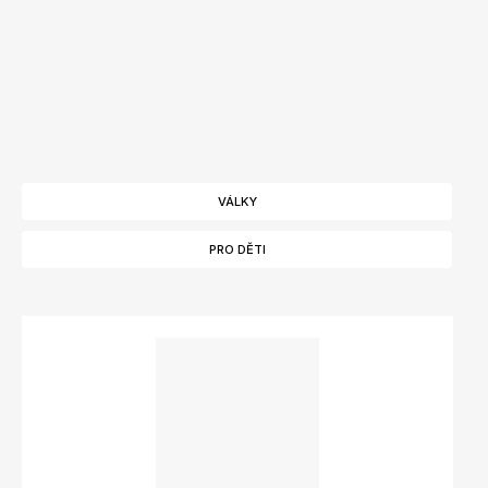
VÁLKY
PRO DĚTI