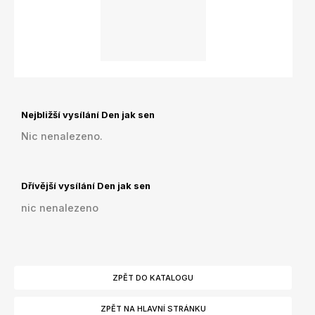
Nejbližší vysílání Den jak sen
Nic nenalezeno.
Dřívější vysílání Den jak sen
nic nenalezeno
ZPĚT DO KATALOGU
ZPĚT NA HLAVNÍ STRÁNKU