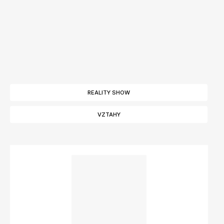
REALITY SHOW
VZTAHY