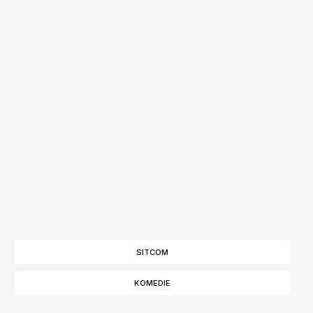
SITCOM
KOMEDIE