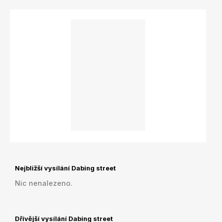
Nejbližší vysílání Dabing street
Nic nenalezeno.
Dřívější vysílání Dabing street