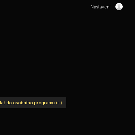
Nastavení
dat do osobního programu (+)