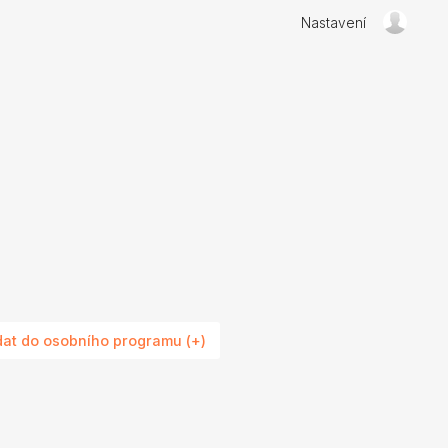
Nastavení
dat do osobního programu (+)