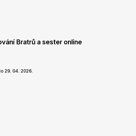
vání Bratrů a sester online
o 29. 04. 2026.