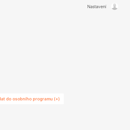
Nastavení
dat do osobního programu (+)