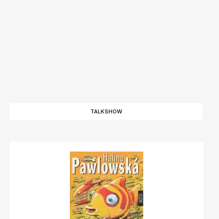
TALKSHOW