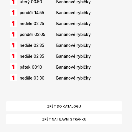
úterý 00:50
Banánové rybičky
pondělí 14:55
Banánové rybičky
neděle 02:25
Banánové rybičky
pondělí 03:05
Banánové rybičky
neděle 02:35
Banánové rybičky
neděle 02:35
Banánové rybičky
pátek 00:10
Banánové rybičky
neděle 03:30
Banánové rybičky
ZPĚT DO KATALOGU
ZPĚT NA HLAVNÍ STRÁNKU