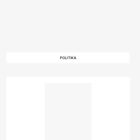
POLITIKA