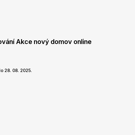
dování Akce nový domov online
o 28. 08. 2025.