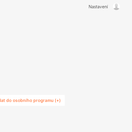
Nastavení
dat do osobního programu (+)